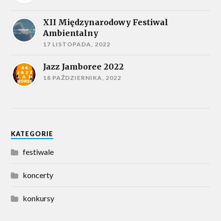
XII Międzynarodowy Festiwal
Ambientalny
17 LISTOPADA, 2022
Jazz Jamboree 2022
18 PAŹDZIERNIKA, 2022
KATEGORIE
festiwale
koncerty
konkursy