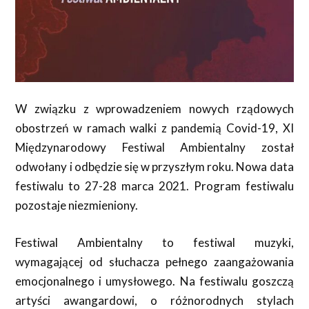
W związku z wprowadzeniem nowych rządowych
obostrzeń w ramach walki z pandemią Covid-19, XI
Międzynarodowy Festiwal Ambientalny został
odwołany i odbędzie się w przyszłym roku. Nowa data
festiwalu to 27-28 marca 2021. Program festiwalu
pozostaje niezmieniony.
Festiwal Ambientalny to festiwal muzyki,
wymagającej od słuchacza pełnego zaangażowania
emocjonalnego i umysłowego. Na festiwalu goszczą
artyści awangardowi, o różnorodnych stylach