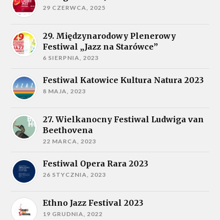
29 CZERWCA, 2025
29. Międzynarodowy Plenerowy
Festiwal „Jazz na Starówce”
6 SIERPNIA, 2023
Festiwal Katowice Kultura Natura 2023
8 MAJA, 2023
27. Wielkanocny Festiwal Ludwiga van
Beethovena
22 MARCA, 2023
Festiwal Opera Rara 2023
26 STYCZNIA, 2023
Ethno Jazz Festival 2023
19 GRUDNIA, 2022