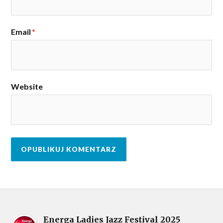
Email
*
Website
Energa Ladies Jazz Festival 2025