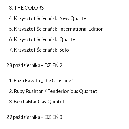
THE COLORS
Krzysztof Ścierański New Quartet
Krzysztof Ścierański International Edition
Krzysztof Ścierański Quartet
Krzysztof Ścierański Solo
28 października – DZIEŃ 2
Enzo Favata „The Crossing”
Ruby Rushton / Tenderlonious Quartet
Ben LaMar Gay Quintet
29 października – DZIEŃ 3