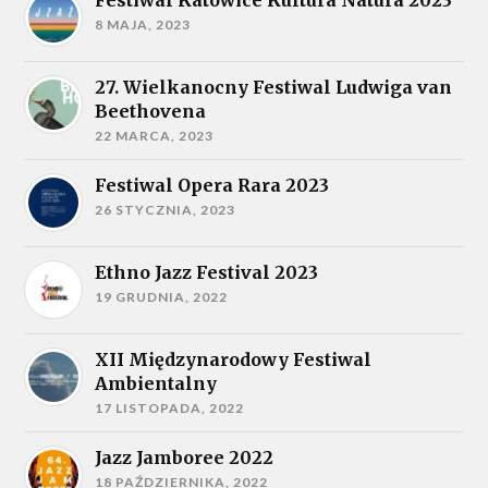
8 MAJA, 2023
27. Wielkanocny Festiwal Ludwiga van
Beethovena
22 MARCA, 2023
Festiwal Opera Rara 2023
26 STYCZNIA, 2023
Ethno Jazz Festival 2023
19 GRUDNIA, 2022
XII Międzynarodowy Festiwal
Ambientalny
17 LISTOPADA, 2022
Jazz Jamboree 2022
18 PAŹDZIERNIKA, 2022