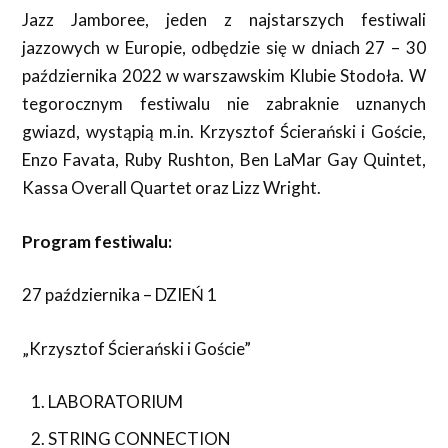
Jazz Jamboree, jeden z najstarszych festiwali
jazzowych w Europie, odbędzie się w dniach 27 – 30
października 2022 w warszawskim Klubie Stodoła. W
tegorocznym festiwalu nie zabraknie uznanych
gwiazd, wystąpią m.in. Krzysztof Ścierański i Goście,
Enzo Favata, Ruby Rushton, Ben LaMar Gay Quintet,
Kassa Overall Quartet oraz Lizz Wright.
Program festiwalu:
27 października – DZIEŃ 1
„Krzysztof Ścierański i Goście”
LABORATORIUM
STRING CONNECTION