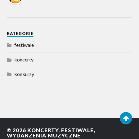
KATEGORIE
festiwale
koncerty
konkursy
© 2026
KONCERTY, FESTIWALE,
WYDARZENIA MUZYCZNE