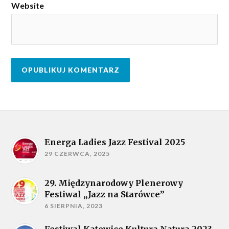
Website
Energa Ladies Jazz Festival 2025
29 CZERWCA, 2025
29. Międzynarodowy Plenerowy
Festiwal „Jazz na Starówce”
6 SIERPNIA, 2023
Festiwal Katowice Kultura Natura 2023