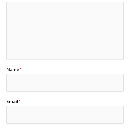
Name
*
Email
*