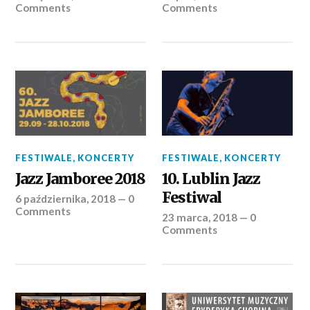
Comments
Comments
FESTIWALE
,
KONCERTY
FESTIWALE
,
KONCERTY
Jazz Jamboree 2018
10. Lublin Jazz
Festiwal
6 października, 2018
—
0
Comments
23 marca, 2018
—
0
Comments