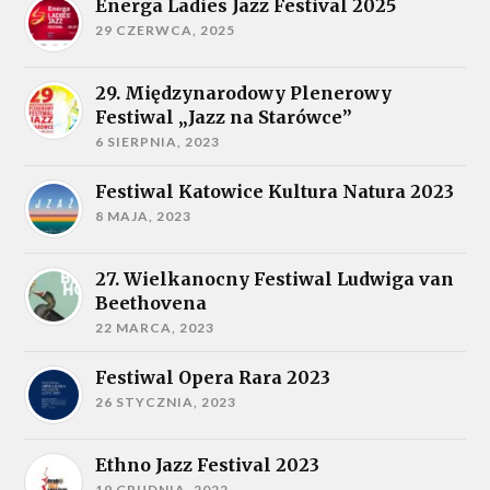
Energa Ladies Jazz Festival 2025
29 CZERWCA, 2025
29. Międzynarodowy Plenerowy
Festiwal „Jazz na Starówce”
6 SIERPNIA, 2023
Festiwal Katowice Kultura Natura 2023
8 MAJA, 2023
27. Wielkanocny Festiwal Ludwiga van
Beethovena
22 MARCA, 2023
Festiwal Opera Rara 2023
26 STYCZNIA, 2023
Ethno Jazz Festival 2023
19 GRUDNIA, 2022