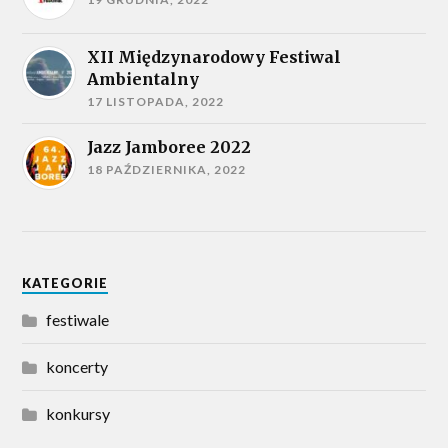
XII Międzynarodowy Festiwal
Ambientalny
17 LISTOPADA, 2022
Jazz Jamboree 2022
18 PAŹDZIERNIKA, 2022
KATEGORIE
festiwale
koncerty
konkursy