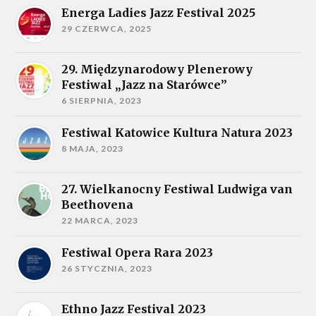
Energa Ladies Jazz Festival 2025
29 CZERWCA, 2025
29. Międzynarodowy Plenerowy
Festiwal „Jazz na Starówce”
6 SIERPNIA, 2023
Festiwal Katowice Kultura Natura 2023
8 MAJA, 2023
27. Wielkanocny Festiwal Ludwiga van
Beethovena
22 MARCA, 2023
Festiwal Opera Rara 2023
26 STYCZNIA, 2023
Ethno Jazz Festival 2023