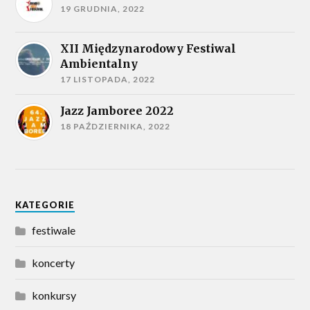
19 GRUDNIA, 2022
XII Międzynarodowy Festiwal
Ambientalny
17 LISTOPADA, 2022
Jazz Jamboree 2022
18 PAŹDZIERNIKA, 2022
KATEGORIE
festiwale
koncerty
konkursy