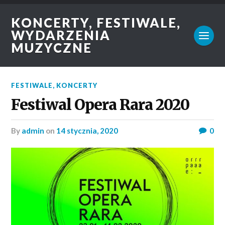
KONCERTY, FESTIWALE,
WYDARZENIA
MUZYCZNE
FESTIWALE
,
KONCERTY
Festiwal Opera Rara 2020
by
admin
on
14 stycznia, 2020
0