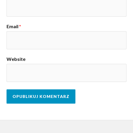
Email
*
Website