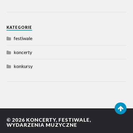
KATEGORIE
festiwale
koncerty
konkursy
© 2026
KONCERTY, FESTIWALE,
WYDARZENIA MUZYCZNE