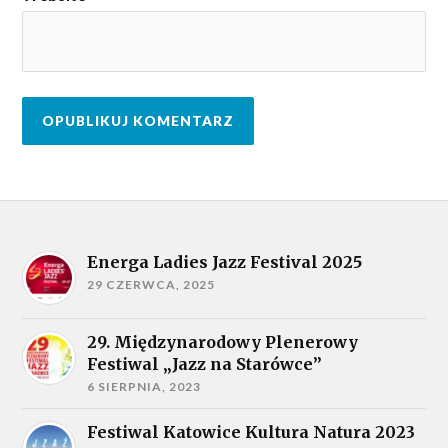
Energa Ladies Jazz Festival 2025
29 CZERWCA, 2025
29. Międzynarodowy Plenerowy
Festiwal „Jazz na Starówce”
6 SIERPNIA, 2023
Festiwal Katowice Kultura Natura 2023