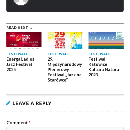
READ NEXT →
FESTIWALE
FESTIWALE
FESTIWALE
Energa Ladies
29.
Festiwal
Jazz Festival
Międzynarodowy
Katowice
2025
Plenerowy
Kultura Natura
Festiwal „Jazz na
2023
Starówce”
LEAVE A REPLY
Comment
*