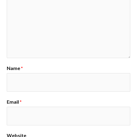
Name
*
Email
*
Website