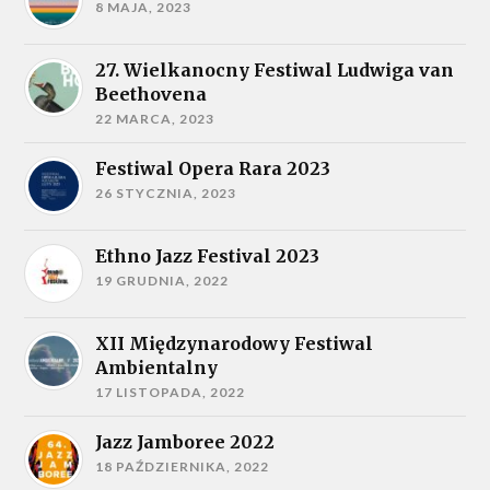
8 MAJA, 2023
27. Wielkanocny Festiwal Ludwiga van
Beethovena
22 MARCA, 2023
Festiwal Opera Rara 2023
26 STYCZNIA, 2023
Ethno Jazz Festival 2023
19 GRUDNIA, 2022
XII Międzynarodowy Festiwal
Ambientalny
17 LISTOPADA, 2022
Jazz Jamboree 2022
18 PAŹDZIERNIKA, 2022