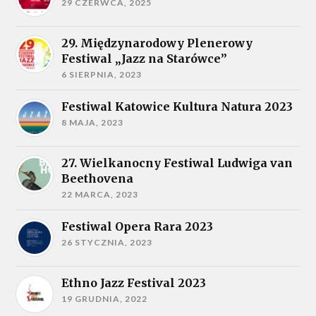
29 CZERWCA, 2025
29. Międzynarodowy Plenerowy
Festiwal „Jazz na Starówce”
6 SIERPNIA, 2023
Festiwal Katowice Kultura Natura 2023
8 MAJA, 2023
27. Wielkanocny Festiwal Ludwiga van
Beethovena
22 MARCA, 2023
Festiwal Opera Rara 2023
26 STYCZNIA, 2023
Ethno Jazz Festival 2023
19 GRUDNIA, 2022