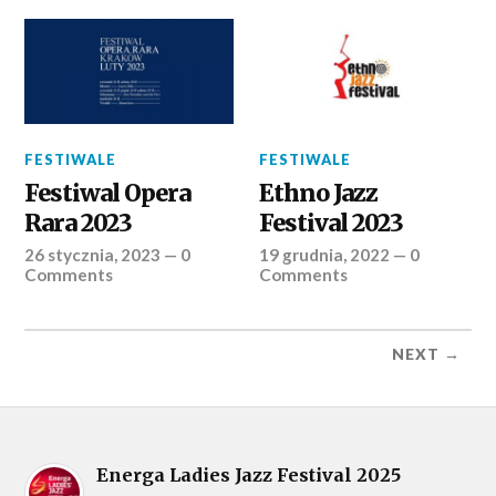
FESTIWALE
FESTIWALE
Festiwal Opera
Ethno Jazz
Rara 2023
Festival 2023
26 stycznia, 2023
—
0
19 grudnia, 2022
—
0
Comments
Comments
NEXT →
Energa Ladies Jazz Festival 2025