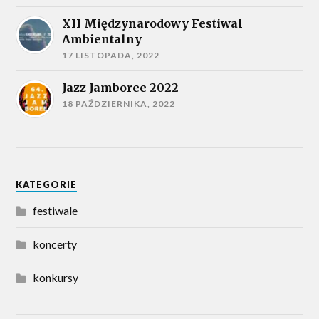
XII Międzynarodowy Festiwal
Ambientalny
17 LISTOPADA, 2022
Jazz Jamboree 2022
18 PAŹDZIERNIKA, 2022
KATEGORIE
festiwale
koncerty
konkursy