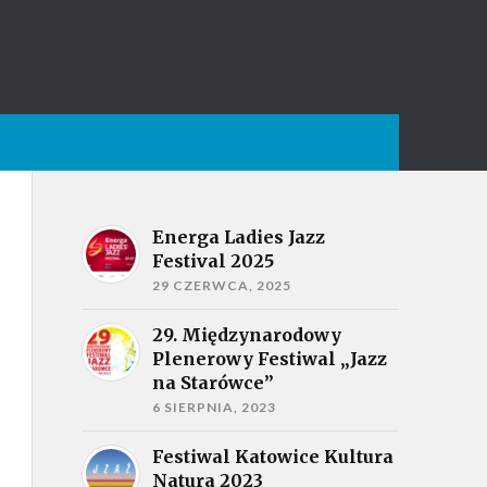
Energa Ladies Jazz
Festival 2025
29 CZERWCA, 2025
29. Międzynarodowy
Plenerowy Festiwal „Jazz
na Starówce”
6 SIERPNIA, 2023
Festiwal Katowice Kultura
Natura 2023