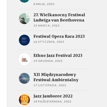
8 MAJA, 2023
27. Wielkanocny Festiwal
Ludwiga van Beethovena
22 MARCA, 2023
Festiwal Opera Rara 2023
26 STYCZNIA, 2023
Ethno Jazz Festival 2023
19 GRUDNIA, 2022
XII Międzynarodowy
Festiwal Ambientalny
17 LISTOPADA, 2022
Jazz Jamboree 2022
18 PAŹDZIERNIKA, 2022