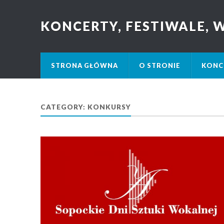
KONCERTY, FESTIWALE,
STRONA GŁÓWNA
O STRONIE
KONC
CATEGORY: KONKURSY