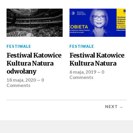
FESTIWALE
FESTIWALE
Festiwal Katowice
Festiwal Katowice
Kultura Natura
Kultura Natura
odwołany
6 maja, 2019
—
0
Comments
18 maja, 2020
—
0
Comments
NEXT →