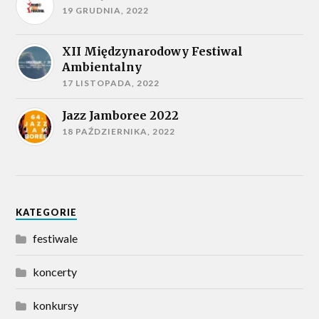
19 GRUDNIA, 2022
XII Międzynarodowy Festiwal
Ambientalny
17 LISTOPADA, 2022
Jazz Jamboree 2022
18 PAŹDZIERNIKA, 2022
KATEGORIE
festiwale
koncerty
konkursy