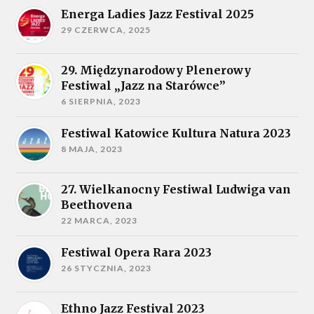
Energa Ladies Jazz Festival 2025
29 CZERWCA, 2025
29. Międzynarodowy Plenerowy
Festiwal „Jazz na Starówce”
6 SIERPNIA, 2023
Festiwal Katowice Kultura Natura 2023
8 MAJA, 2023
27. Wielkanocny Festiwal Ludwiga van
Beethovena
22 MARCA, 2023
Festiwal Opera Rara 2023
26 STYCZNIA, 2023
Ethno Jazz Festival 2023