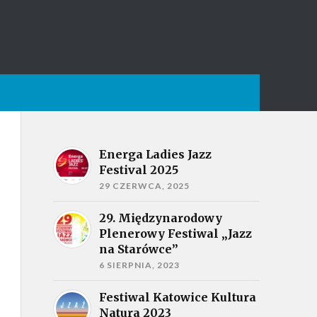
Energa Ladies Jazz
Festival 2025
29 CZERWCA, 2025
29. Międzynarodowy
Plenerowy Festiwal „Jazz
na Starówce”
6 SIERPNIA, 2023
Festiwal Katowice Kultura
Natura 2023