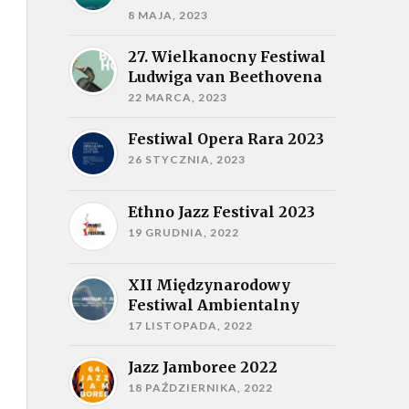
8 MAJA, 2023
27. Wielkanocny Festiwal
Ludwiga van Beethovena
22 MARCA, 2023
Festiwal Opera Rara 2023
26 STYCZNIA, 2023
Ethno Jazz Festival 2023
19 GRUDNIA, 2022
XII Międzynarodowy
Festiwal Ambientalny
17 LISTOPADA, 2022
Jazz Jamboree 2022
18 PAŹDZIERNIKA, 2022