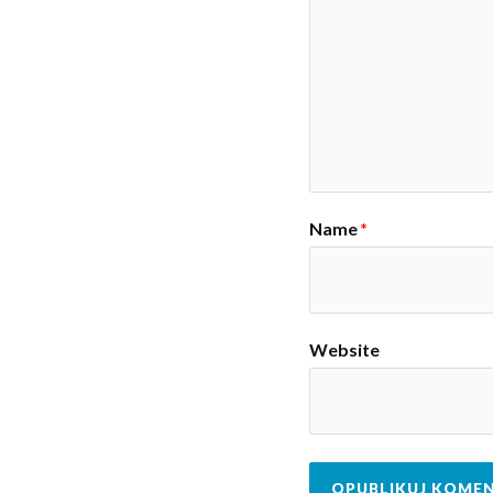
Name
*
Website