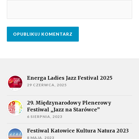
Energa Ladies Jazz Festival 2025
29 CZERWCA, 2025
29. Międzynarodowy Plenerowy
Festiwal „Jazz na Starówce”
6 SIERPNIA, 2023
Festiwal Katowice Kultura Natura 2023
8 MAJA, 2023