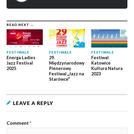
READ NEXT →
FESTIWALE
FESTIWALE
FESTIWALE
Energa Ladies
29.
Festiwal
Jazz Festival
Międzynarodowy
Katowice
2025
Plenerowy
Kultura Natura
Festiwal „Jazz na
2023
Starówce”
LEAVE A REPLY
Comment
*