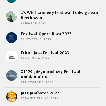
27. Wielkanocny Festiwal Ludwiga van
Beethovena
22 MARCA, 2023
Festiwal Opera Rara 2023
26 STYCZNIA, 2023
Ethno Jazz Festival 2023
19 GRUDNIA, 2022
XII Międzynarodowy Festiwal
Ambientalny
17 LISTOPADA, 2022
Jazz Jamboree 2022
18 PAŹDZIERNIKA, 2022