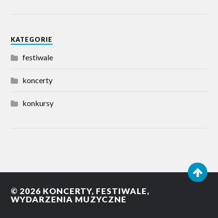
KATEGORIE
festiwale
koncerty
konkursy
© 2026
KONCERTY, FESTIWALE,
WYDARZENIA MUZYCZNE