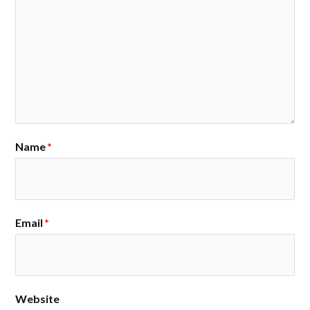
Name
*
Email
*
Website