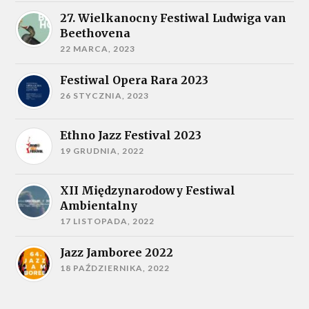
27. Wielkanocny Festiwal Ludwiga van
Beethovena
22 MARCA, 2023
Festiwal Opera Rara 2023
26 STYCZNIA, 2023
Ethno Jazz Festival 2023
19 GRUDNIA, 2022
XII Międzynarodowy Festiwal
Ambientalny
17 LISTOPADA, 2022
Jazz Jamboree 2022
18 PAŹDZIERNIKA, 2022