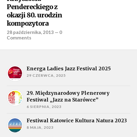
Pendereckiego z
okazji 80. urodzin
kompozytora
28 października, 2013
—
0
Comments
Energa Ladies Jazz Festival 2025
29 CZERWCA, 2025
29. Międzynarodowy Plenerowy
Festiwal „Jazz na Starówce”
6 SIERPNIA, 2023
Festiwal Katowice Kultura Natura 2023
8 MAJA, 2023