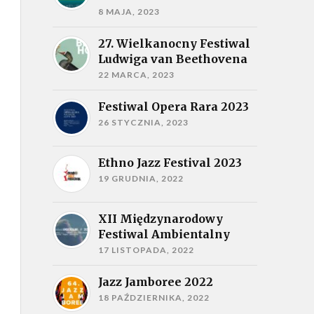
8 MAJA, 2023
27. Wielkanocny Festiwal
Ludwiga van Beethovena
22 MARCA, 2023
Festiwal Opera Rara 2023
26 STYCZNIA, 2023
Ethno Jazz Festival 2023
19 GRUDNIA, 2022
XII Międzynarodowy
Festiwal Ambientalny
17 LISTOPADA, 2022
Jazz Jamboree 2022
18 PAŹDZIERNIKA, 2022