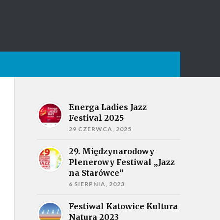
Energa Ladies Jazz
Festival 2025
29 CZERWCA, 2025
29. Międzynarodowy
Plenerowy Festiwal „Jazz
na Starówce”
6 SIERPNIA, 2023
Festiwal Katowice Kultura
Natura 2023