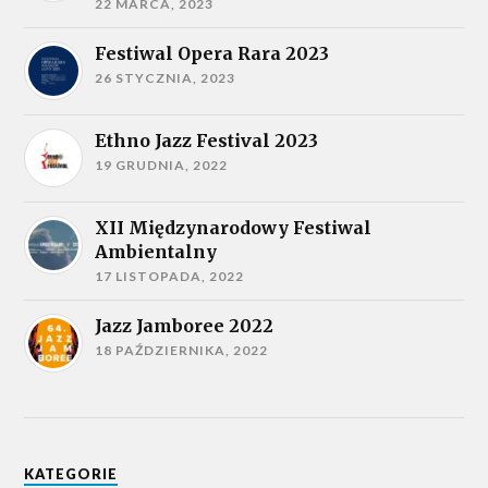
22 MARCA, 2023
Festiwal Opera Rara 2023
26 STYCZNIA, 2023
Ethno Jazz Festival 2023
19 GRUDNIA, 2022
XII Międzynarodowy Festiwal
Ambientalny
17 LISTOPADA, 2022
Jazz Jamboree 2022
18 PAŹDZIERNIKA, 2022
KATEGORIE