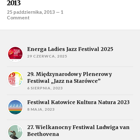
2013
25 października, 2013
—
1
Comment
Energa Ladies Jazz Festival 2025
29 CZERWCA, 2025
29. Międzynarodowy Plenerowy
Festiwal „Jazz na Starówce”
6 SIERPNIA, 2023
Festiwal Katowice Kultura Natura 2023
8 MAJA, 2023
27. Wielkanocny Festiwal Ludwiga van
Beethovena