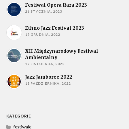
Festiwal Opera Rara 2023
26 STYCZNIA, 2023
Ethno Jazz Festival 2023
19 GRUDNIA, 2022
XII Międzynarodowy Festiwal
Ambientalny
17 LISTOPADA, 2022
Jazz Jamboree 2022
18 PAŹDZIERNIKA, 2022
KATEGORIE
festiwale