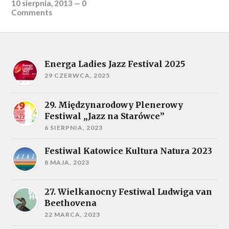
10 sierpnia, 2013
—
0
Comments
Energa Ladies Jazz Festival 2025
29 CZERWCA, 2025
29. Międzynarodowy Plenerowy
Festiwal „Jazz na Starówce”
6 SIERPNIA, 2023
Festiwal Katowice Kultura Natura 2023
8 MAJA, 2023
27. Wielkanocny Festiwal Ludwiga van
Beethovena
22 MARCA, 2023