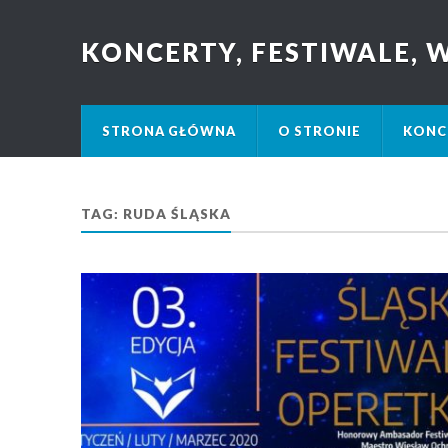
KONCERTY, FESTIWALE,
STRONA GŁÓWNA
O STRONIE
KONC
TAG: RUDA ŚLĄSKA