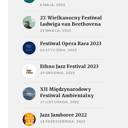
8 MAJA, 2023
27. Wielkanocny Festiwal
Ludwiga van Beethovena
22 MARCA, 2023
Festiwal Opera Rara 2023
26 STYCZNIA, 2023
Ethno Jazz Festival 2023
19 GRUDNIA, 2022
XII Międzynarodowy
Festiwal Ambientalny
17 LISTOPADA, 2022
Jazz Jamboree 2022
18 PAŹDZIERNIKA, 2022