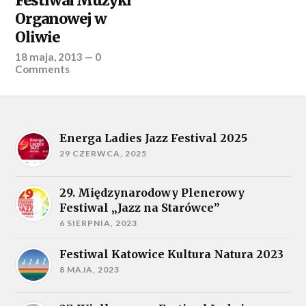
Festiwal Muzyki
Organowej w
Oliwie
18 maja, 2013
—
0
Comments
Energa Ladies Jazz Festival 2025
29 CZERWCA, 2025
29. Międzynarodowy Plenerowy
Festiwal „Jazz na Starówce”
6 SIERPNIA, 2023
Festiwal Katowice Kultura Natura 2023
8 MAJA, 2023