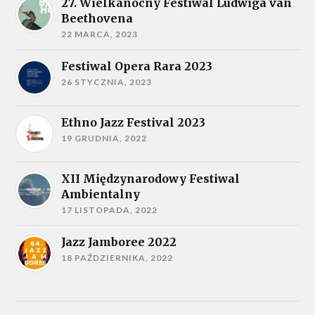
27. Wielkanocny Festiwal Ludwiga van
Beethovena
22 MARCA, 2023
Festiwal Opera Rara 2023
26 STYCZNIA, 2023
Ethno Jazz Festival 2023
19 GRUDNIA, 2022
XII Międzynarodowy Festiwal
Ambientalny
17 LISTOPADA, 2022
Jazz Jamboree 2022
18 PAŹDZIERNIKA, 2022