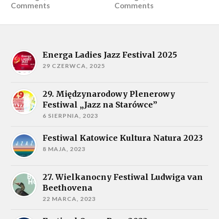
Comments
Comments
Energa Ladies Jazz Festival 2025
29 CZERWCA, 2025
29. Międzynarodowy Plenerowy
Festiwal „Jazz na Starówce”
6 SIERPNIA, 2023
Festiwal Katowice Kultura Natura 2023
8 MAJA, 2023
27. Wielkanocny Festiwal Ludwiga van
Beethovena
22 MARCA, 2023