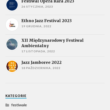
Festiwal Opera Rara 2023
26 STYCZNIA, 2023
Ethno Jazz Festival 2023
19 GRUDNIA, 2022
XII Międzynarodowy Festiwal
Ambientalny
17 LISTOPADA, 2022
Jazz Jamboree 2022
18 PAŹDZIERNIKA, 2022
KATEGORIE
festiwale