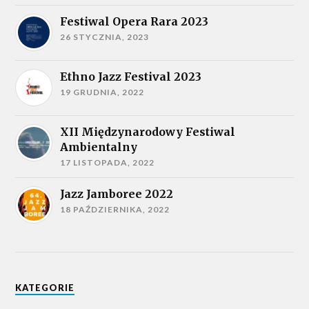
Festiwal Opera Rara 2023
26 STYCZNIA, 2023
Ethno Jazz Festival 2023
19 GRUDNIA, 2022
XII Międzynarodowy Festiwal
Ambientalny
17 LISTOPADA, 2022
Jazz Jamboree 2022
18 PAŹDZIERNIKA, 2022
KATEGORIE