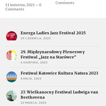
Comments
11 kwietnia, 2021
—
0
Comments
Energa Ladies Jazz Festival 2025
29 CZERWCA, 2025
29. Międzynarodowy Plenerowy
Festiwal „Jazz na Starówce”
6 SIERPNIA, 2023
Festiwal Katowice Kultura Natura 2023
8 MAJA, 2023
27. Wielkanocny Festiwal Ludwiga van
Beethovena
22 MARCA, 2023