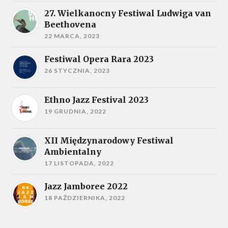
27. Wielkanocny Festiwal Ludwiga van
Beethovena
22 MARCA, 2023
Festiwal Opera Rara 2023
26 STYCZNIA, 2023
Ethno Jazz Festival 2023
19 GRUDNIA, 2022
XII Międzynarodowy Festiwal
Ambientalny
17 LISTOPADA, 2022
Jazz Jamboree 2022
18 PAŹDZIERNIKA, 2022