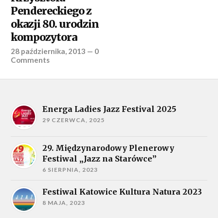
Pendereckiego z
okazji 80. urodzin
kompozytora
28 października, 2013
—
0
Comments
Energa Ladies Jazz Festival 2025
29 CZERWCA, 2025
29. Międzynarodowy Plenerowy
Festiwal „Jazz na Starówce”
6 SIERPNIA, 2023
Festiwal Katowice Kultura Natura 2023
8 MAJA, 2023