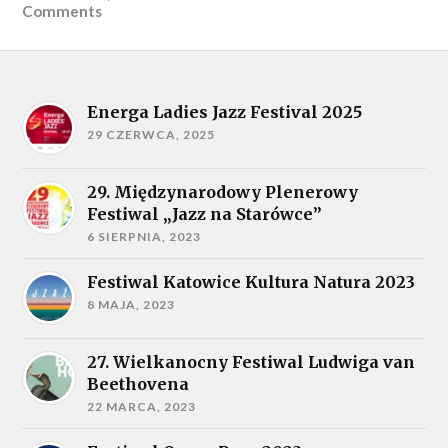
Comments
Energa Ladies Jazz Festival 2025
29 CZERWCA, 2025
29. Międzynarodowy Plenerowy
Festiwal „Jazz na Starówce”
6 SIERPNIA, 2023
Festiwal Katowice Kultura Natura 2023
8 MAJA, 2023
27. Wielkanocny Festiwal Ludwiga van
Beethovena
22 MARCA, 2023