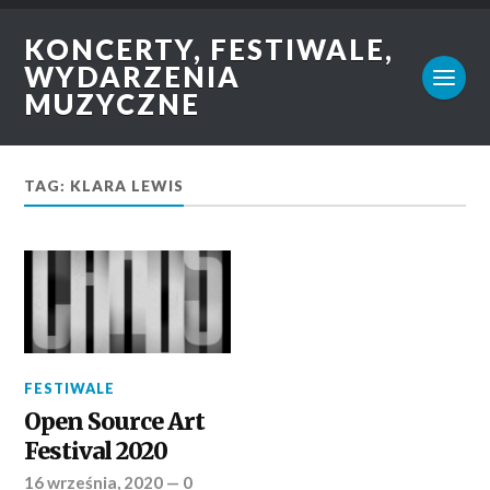
KONCERTY, FESTIWALE,
WYDARZENIA
MUZYCZNE
TAG: KLARA LEWIS
FESTIWALE
Open Source Art
Festival 2020
16 września, 2020
—
0