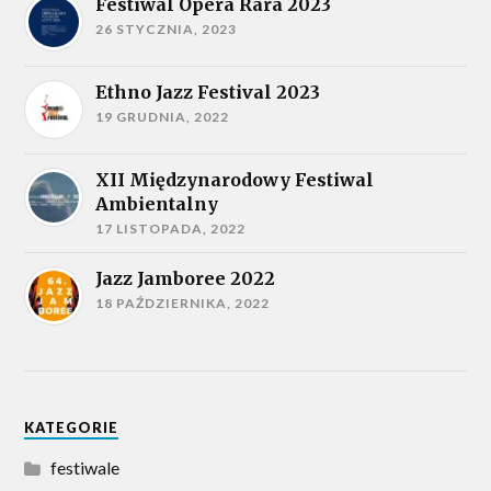
Festiwal Opera Rara 2023
26 STYCZNIA, 2023
Ethno Jazz Festival 2023
19 GRUDNIA, 2022
XII Międzynarodowy Festiwal
Ambientalny
17 LISTOPADA, 2022
Jazz Jamboree 2022
18 PAŹDZIERNIKA, 2022
KATEGORIE
festiwale