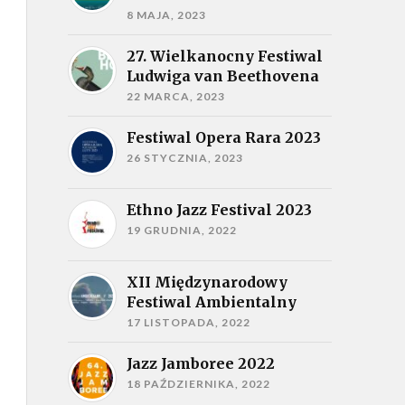
8 MAJA, 2023
27. Wielkanocny Festiwal
Ludwiga van Beethovena
22 MARCA, 2023
Festiwal Opera Rara 2023
26 STYCZNIA, 2023
Ethno Jazz Festival 2023
19 GRUDNIA, 2022
XII Międzynarodowy
Festiwal Ambientalny
17 LISTOPADA, 2022
Jazz Jamboree 2022
18 PAŹDZIERNIKA, 2022