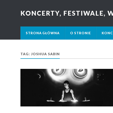
KONCERTY, FESTIWALE,
STRONA GŁÓWNA
O STRONIE
KONC
TAG: JOSHUA SABIN