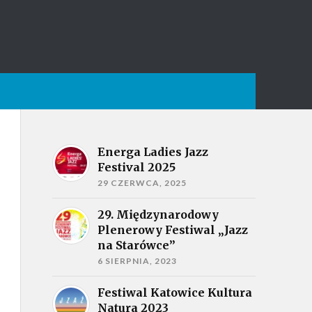
Energa Ladies Jazz
Festival 2025
29 CZERWCA, 2025
29. Międzynarodowy
Plenerowy Festiwal „Jazz
na Starówce”
6 SIERPNIA, 2023
Festiwal Katowice Kultura
Natura 2023