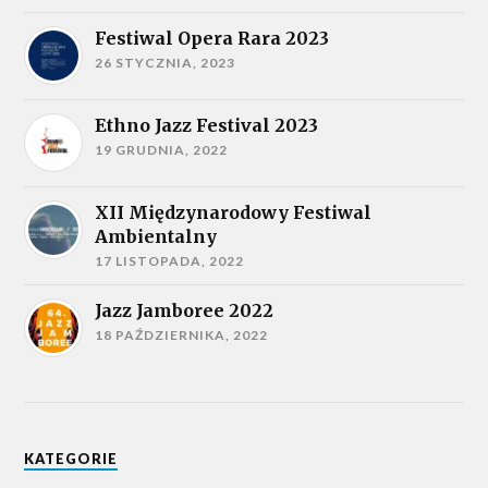
Festiwal Opera Rara 2023
26 STYCZNIA, 2023
Ethno Jazz Festival 2023
19 GRUDNIA, 2022
XII Międzynarodowy Festiwal
Ambientalny
17 LISTOPADA, 2022
Jazz Jamboree 2022
18 PAŹDZIERNIKA, 2022
KATEGORIE