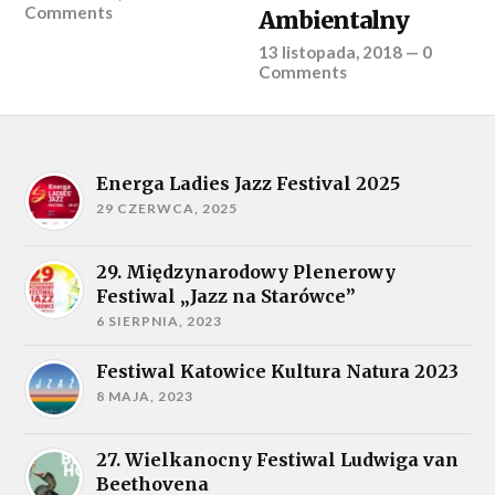
Comments
Ambientalny
13 listopada, 2018
—
0
Comments
Energa Ladies Jazz Festival 2025
29 CZERWCA, 2025
29. Międzynarodowy Plenerowy
Festiwal „Jazz na Starówce”
6 SIERPNIA, 2023
Festiwal Katowice Kultura Natura 2023
8 MAJA, 2023
27. Wielkanocny Festiwal Ludwiga van
Beethovena