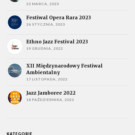
22 MARCA, 2023
Festiwal Opera Rara 2023
26 STYCZNIA, 2023
Ethno Jazz Festival 2023
19 GRUDNIA, 2022
XII Międzynarodowy Festiwal
Ambientalny
17 LISTOPADA, 2022
Jazz Jamboree 2022
18 PAŹDZIERNIKA, 2022
KATEGORIE