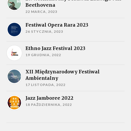
Beethovena
22 MARCA, 2023
Festiwal Opera Rara 2023
26 STYCZNIA, 2023
Ethno Jazz Festival 2023
19 GRUDNIA, 2022
XII Międzynarodowy Festiwal
Ambientalny
17 LISTOPADA, 2022
Jazz Jamboree 2022
18 PAŹDZIERNIKA, 2022