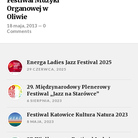
Festiwal Muzyki
Organowej w
Oliwie
18 maja, 2013
—
0
Comments
Energa Ladies Jazz Festival 2025
29 CZERWCA, 2025
29. Międzynarodowy Plenerowy
Festiwal „Jazz na Starówce”
6 SIERPNIA, 2023
Festiwal Katowice Kultura Natura 2023
8 MAJA, 2023