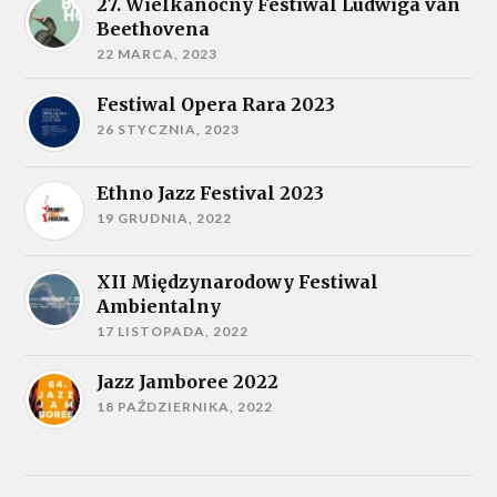
27. Wielkanocny Festiwal Ludwiga van
Beethovena
22 MARCA, 2023
Festiwal Opera Rara 2023
26 STYCZNIA, 2023
Ethno Jazz Festival 2023
19 GRUDNIA, 2022
XII Międzynarodowy Festiwal
Ambientalny
17 LISTOPADA, 2022
Jazz Jamboree 2022
18 PAŹDZIERNIKA, 2022