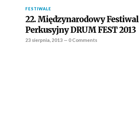
FESTIWALE
22. Międzynarodowy Festiwal
Perkusyjny DRUM FEST 2013
23 sierpnia, 2013
—
0 Comments