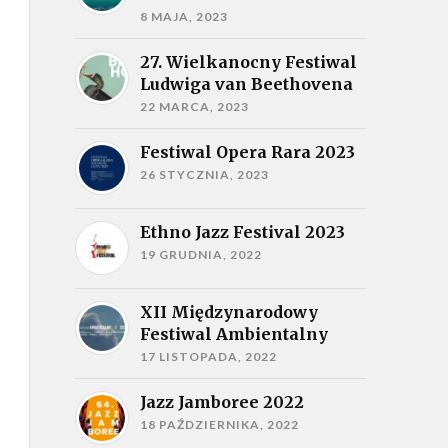
8 MAJA, 2023
27. Wielkanocny Festiwal
Ludwiga van Beethovena
22 MARCA, 2023
Festiwal Opera Rara 2023
26 STYCZNIA, 2023
Ethno Jazz Festival 2023
19 GRUDNIA, 2022
XII Międzynarodowy
Festiwal Ambientalny
17 LISTOPADA, 2022
Jazz Jamboree 2022
18 PAŹDZIERNIKA, 2022