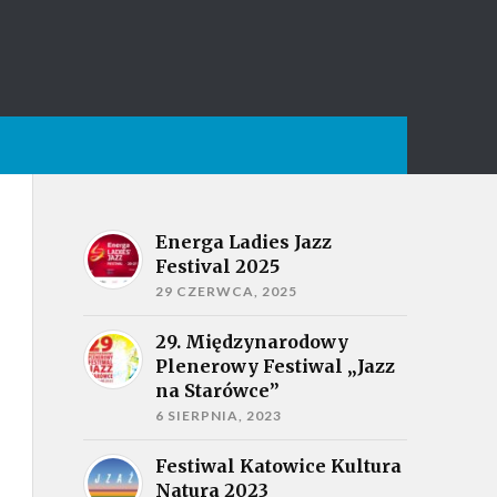
Energa Ladies Jazz
Festival 2025
29 CZERWCA, 2025
29. Międzynarodowy
Plenerowy Festiwal „Jazz
na Starówce”
6 SIERPNIA, 2023
Festiwal Katowice Kultura
Natura 2023