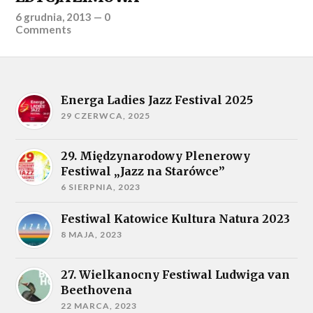
6 grudnia, 2013
—
0
Comments
Energa Ladies Jazz Festival 2025
29 CZERWCA, 2025
29. Międzynarodowy Plenerowy
Festiwal „Jazz na Starówce”
6 SIERPNIA, 2023
Festiwal Katowice Kultura Natura 2023
8 MAJA, 2023
27. Wielkanocny Festiwal Ludwiga van
Beethovena
22 MARCA, 2023