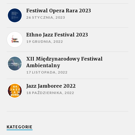
Festiwal Opera Rara 2023
26 STYCZNIA, 2023
Ethno Jazz Festival 2023
19 GRUDNIA, 2022
XII Międzynarodowy Festiwal
Ambientalny
17 LISTOPADA, 2022
Jazz Jamboree 2022
18 PAŹDZIERNIKA, 2022
KATEGORIE