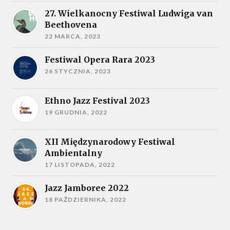
27. Wielkanocny Festiwal Ludwiga van
Beethovena
22 MARCA, 2023
Festiwal Opera Rara 2023
26 STYCZNIA, 2023
Ethno Jazz Festival 2023
19 GRUDNIA, 2022
XII Międzynarodowy Festiwal
Ambientalny
17 LISTOPADA, 2022
Jazz Jamboree 2022
18 PAŹDZIERNIKA, 2022