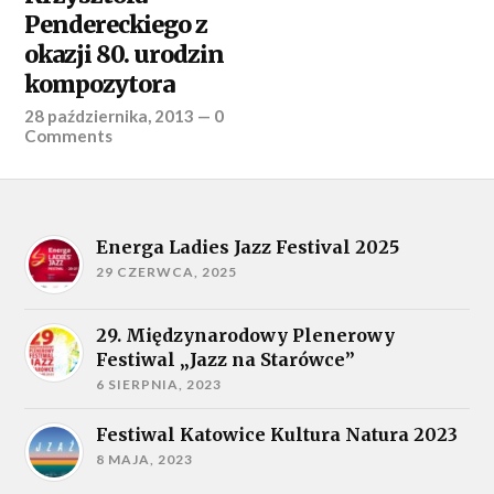
Pendereckiego z
okazji 80. urodzin
kompozytora
28 października, 2013
—
0
Comments
Energa Ladies Jazz Festival 2025
29 CZERWCA, 2025
29. Międzynarodowy Plenerowy
Festiwal „Jazz na Starówce”
6 SIERPNIA, 2023
Festiwal Katowice Kultura Natura 2023
8 MAJA, 2023