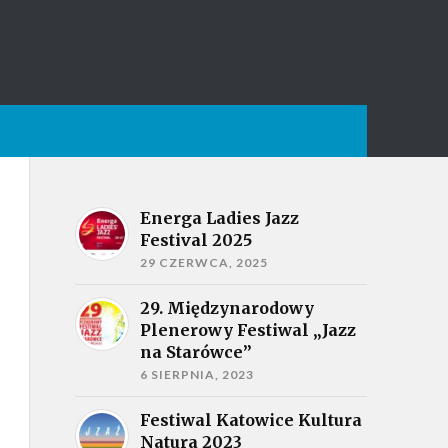
Energa Ladies Jazz
Festival 2025
29 CZERWCA, 2025
29. Międzynarodowy
Plenerowy Festiwal „Jazz
na Starówce”
6 SIERPNIA, 2023
Festiwal Katowice Kultura
Natura 2023