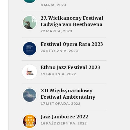
8 MAJA, 2023
27. Wielkanocny Festiwal
Ludwiga van Beethovena
22 MARCA, 2023
Festiwal Opera Rara 2023
26 STYCZNIA, 2023
Ethno Jazz Festival 2023
19 GRUDNIA, 2022
XII Międzynarodowy
Festiwal Ambientalny
17 LISTOPADA, 2022
Jazz Jamboree 2022
18 PAŹDZIERNIKA, 2022