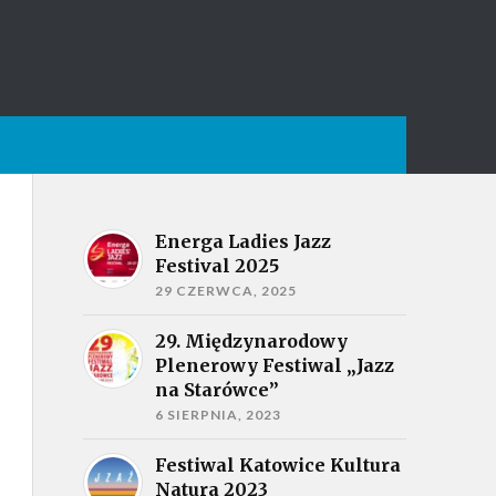
Energa Ladies Jazz
Festival 2025
29 CZERWCA, 2025
29. Międzynarodowy
Plenerowy Festiwal „Jazz
na Starówce”
6 SIERPNIA, 2023
Festiwal Katowice Kultura
Natura 2023