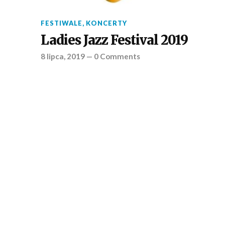
FESTIWALE
,
KONCERTY
Ladies Jazz Festival 2019
8 lipca, 2019
—
0 Comments