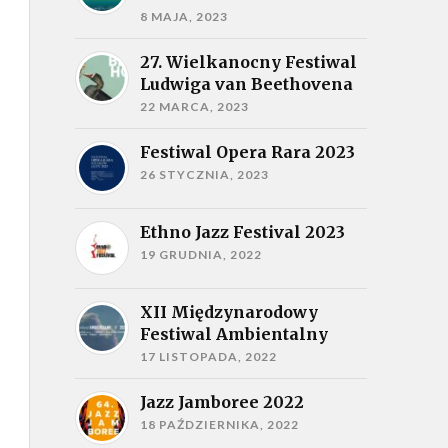
8 MAJA, 2023
27. Wielkanocny Festiwal
Ludwiga van Beethovena
22 MARCA, 2023
Festiwal Opera Rara 2023
26 STYCZNIA, 2023
Ethno Jazz Festival 2023
19 GRUDNIA, 2022
XII Międzynarodowy
Festiwal Ambientalny
17 LISTOPADA, 2022
Jazz Jamboree 2022
18 PAŹDZIERNIKA, 2022