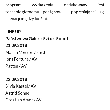
program wydarzenia dedykowany jest
technologicznemu postępowi i pogłębiającej się
alienacji między ludźmi.
LINE UP
Państwowa Galeria Sztuki Sopot
21.09.2018
Martin Messier / Field
Iona Fortune / AV
Patten / AV
22.09.2018
Silvia Kastel / AV
Astrid Sonne
Croatian Amor / AV