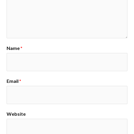
Name
*
Email
*
Website