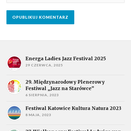
Energa Ladies Jazz Festival 2025
29 CZERWCA, 2025
29. Międzynarodowy Plenerowy
Festiwal „Jazz na Starówce”
6 SIERPNIA, 2023
Festiwal Katowice Kultura Natura 2023
8 MAJA, 2023