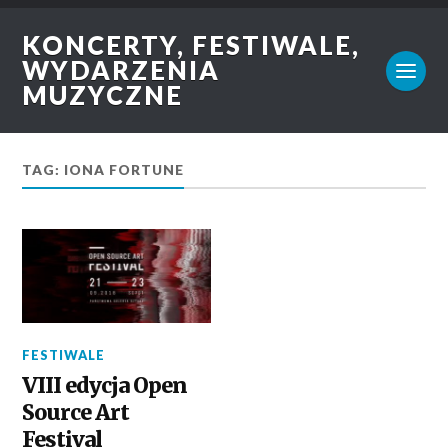
KONCERTY, FESTIWALE,
WYDARZENIA
MUZYCZNE
TAG: IONA FORTUNE
FESTIWALE
VIII edycja Open
Source Art
Festival