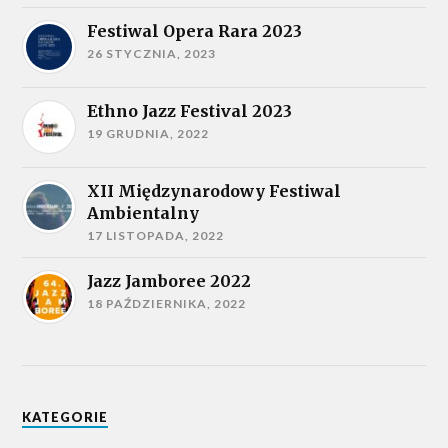
Festiwal Opera Rara 2023
26 STYCZNIA, 2023
Ethno Jazz Festival 2023
19 GRUDNIA, 2022
XII Międzynarodowy Festiwal
Ambientalny
17 LISTOPADA, 2022
Jazz Jamboree 2022
18 PAŹDZIERNIKA, 2022
KATEGORIE