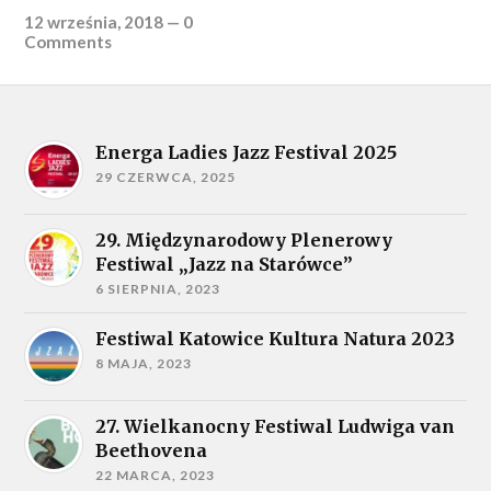
12 września, 2018
—
0
Comments
Energa Ladies Jazz Festival 2025
29 CZERWCA, 2025
29. Międzynarodowy Plenerowy
Festiwal „Jazz na Starówce”
6 SIERPNIA, 2023
Festiwal Katowice Kultura Natura 2023
8 MAJA, 2023
27. Wielkanocny Festiwal Ludwiga van
Beethovena
22 MARCA, 2023