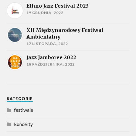
Ethno Jazz Festival 2023
19 GRUDNIA, 2022
XII Międzynarodowy Festiwal
Ambientalny
17 LISTOPADA, 2022
Jazz Jamboree 2022
18 PAŹDZIERNIKA, 2022
KATEGORIE
festiwale
koncerty