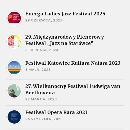
Energa Ladies Jazz Festival 2025
29 CZERWCA, 2025
29. Międzynarodowy Plenerowy
Festiwal „Jazz na Starówce”
6 SIERPNIA, 2023
Festiwal Katowice Kultura Natura 2023
8 MAJA, 2023
27. Wielkanocny Festiwal Ludwiga van
Beethovena
22 MARCA, 2023
Festiwal Opera Rara 2023
26 STYCZNIA, 2023