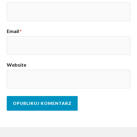
Email
*
Website