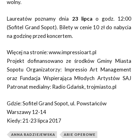
wolny.
Laureatów poznamy dnia
23 lipca
o godz. 12:00
(Sofitel Grand Sopot). Bilety w cenie 10 zł do nabycia
na godzinę przed koncertem.
Więcej na stronie: www.impressioart.pl
Projekt dofinansowano ze środków Gminy Miasta
Sopotu Organizatorzy: Impressio Art Management
oraz Fundacja Wspierająca Młodych Artystów SAJ
Patronat medialny: Radio Gdańsk, trojmiasto.pl
Gdzie: Sofitel Grand Sopot, ul. Powstańców
Warszawy 12-14
Kiedy: 21-23 lipca 2017
ANNA RADZIEJEWSKA
ARIE OPEROWE