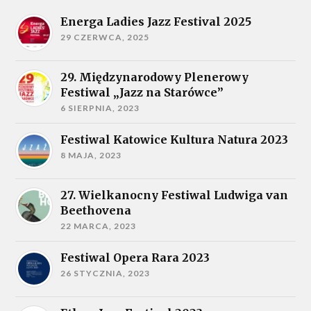
Energa Ladies Jazz Festival 2025
29 CZERWCA, 2025
29. Międzynarodowy Plenerowy
Festiwal „Jazz na Starówce”
6 SIERPNIA, 2023
Festiwal Katowice Kultura Natura 2023
8 MAJA, 2023
27. Wielkanocny Festiwal Ludwiga van
Beethovena
22 MARCA, 2023
Festiwal Opera Rara 2023
26 STYCZNIA, 2023