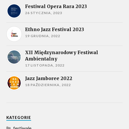
Festiwal Opera Rara 2023
26 STYCZNIA, 2023
Ethno Jazz Festival 2023
19 GRUDNIA, 2022
XII Międzynarodowy Festiwal
Ambientalny
17 LISTOPADA, 2022
Jazz Jamboree 2022
18 PAŹDZIERNIKA, 2022
KATEGORIE
festiwale