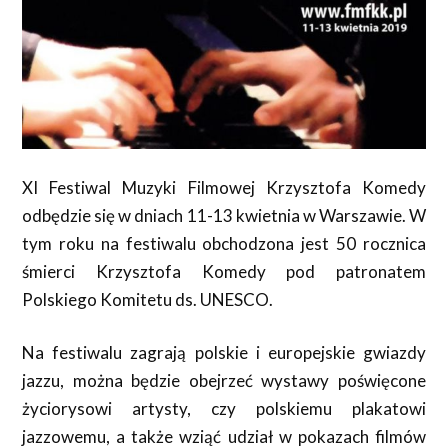
XI Festiwal Muzyki Filmowej Krzysztofa Komedy
odbędzie się w dniach 11-13 kwietnia w Warszawie. W
tym roku na festiwalu obchodzona jest 50 rocznica
śmierci Krzysztofa Komedy pod patronatem
Polskiego Komitetu ds. UNESCO.
Na festiwalu zagrają polskie i europejskie gwiazdy
jazzu, można będzie obejrzeć wystawy poświęcone
życiorysowi artysty, czy polskiemu plakatowi
jazzowemu, a także wziąć udział w pokazach filmów