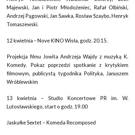
Majewski, Jan i Piotr Młodożeniec, Rafał Olbiński,
Andrzej Pągowski, Jan Sawka, Rosław Szaybo, Henryk
Tomaszewski.
12 kwietnia – Nove KINO Wisła, godz. 20.15.
Projekcja filmu Jowita Andrzeja Wajdy z muzyką K.
Komedy. Pokaz poprzedzi spotkanie z krytykiem
filmowym, publicystą tygodnika Polityka, Januszem
Wróblewskim
13 kwietnia – Studio Koncertowe PR im. W.
Lutosławskiego, start o godz. 19.00
Jaskułke Sextet – Komeda Recomposed