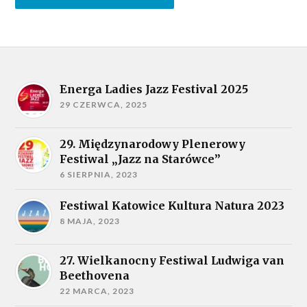
Energa Ladies Jazz Festival 2025
29 CZERWCA, 2025
29. Międzynarodowy Plenerowy
Festiwal „Jazz na Starówce”
6 SIERPNIA, 2023
Festiwal Katowice Kultura Natura 2023
8 MAJA, 2023
27. Wielkanocny Festiwal Ludwiga van
Beethovena
22 MARCA, 2023