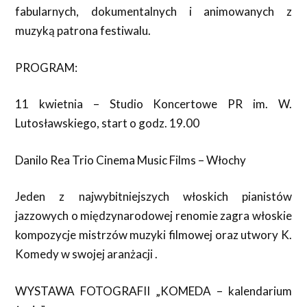
fabularnych, dokumentalnych i animowanych z
muzyką patrona festiwalu.
PROGRAM:
11 kwietnia – Studio Koncertowe PR im. W.
Lutosławskiego, start o godz. 19.00
Danilo Rea Trio
Cinema Music Films – Włochy
Jeden z najwybitniejszych włoskich pianistów
jazzowych o międzynarodowej renomie zagra włoskie
kompozycje mistrzów muzyki filmowej oraz utwory K.
Komedy w swojej aranżacji .
WYSTAWA FOTOGRAFII „KOMEDA – kalendarium