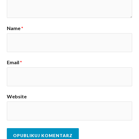
Name
*
Email
*
Website