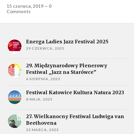
15 czerwca, 2019
—
0
Comments
Energa Ladies Jazz Festival 2025
29 CZERWCA, 2025
29. Międzynarodowy Plenerowy
Festiwal „Jazz na Starówce”
6 SIERPNIA, 2023
Festiwal Katowice Kultura Natura 2023
8 MAJA, 2023
27. Wielkanocny Festiwal Ludwiga van
Beethovena
22 MARCA, 2023