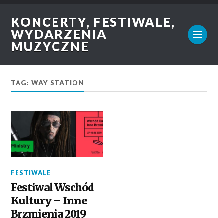
KONCERTY, FESTIWALE,
WYDARZENIA
MUZYCZNE
TAG: WAY STATION
FESTIWALE
Festiwal Wschód
Kultury – Inne
Brzmienia 2019