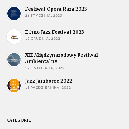
Festiwal Opera Rara 2023
26 STYCZNIA, 2023
Ethno Jazz Festival 2023
19 GRUDNIA, 2022
XII Międzynarodowy Festiwal
Ambientalny
17 LISTOPADA, 2022
Jazz Jamboree 2022
18 PAŹDZIERNIKA, 2022
KATEGORIE