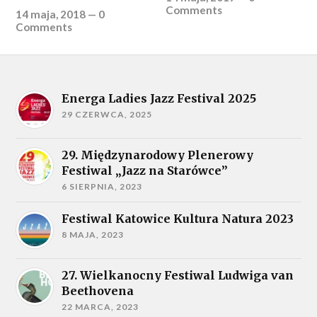
Comments
14 maja, 2018
—
0
Comments
Energa Ladies Jazz Festival 2025
29 CZERWCA, 2025
29. Międzynarodowy Plenerowy
Festiwal „Jazz na Starówce”
6 SIERPNIA, 2023
Festiwal Katowice Kultura Natura 2023
8 MAJA, 2023
27. Wielkanocny Festiwal Ludwiga van
Beethovena
22 MARCA, 2023