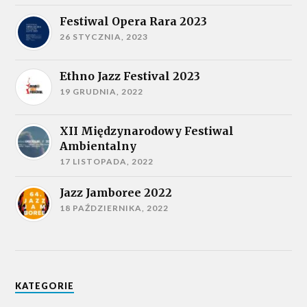
Festiwal Opera Rara 2023
26 STYCZNIA, 2023
Ethno Jazz Festival 2023
19 GRUDNIA, 2022
XII Międzynarodowy Festiwal
Ambientalny
17 LISTOPADA, 2022
Jazz Jamboree 2022
18 PAŹDZIERNIKA, 2022
KATEGORIE