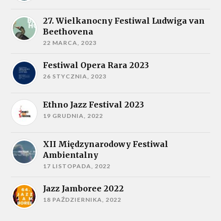
27. Wielkanocny Festiwal Ludwiga van
Beethovena
22 MARCA, 2023
Festiwal Opera Rara 2023
26 STYCZNIA, 2023
Ethno Jazz Festival 2023
19 GRUDNIA, 2022
XII Międzynarodowy Festiwal
Ambientalny
17 LISTOPADA, 2022
Jazz Jamboree 2022
18 PAŹDZIERNIKA, 2022