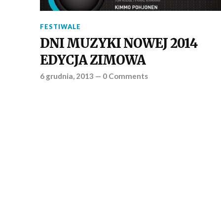
FESTIWALE
DNI MUZYKI NOWEJ 2014
EDYCJA ZIMOWA
6 grudnia, 2013
—
0 Comments