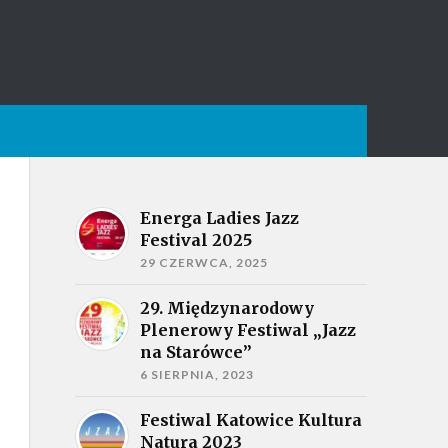
Energa Ladies Jazz
Festival 2025
29 CZERWCA, 2025
29. Międzynarodowy
Plenerowy Festiwal „Jazz
na Starówce”
6 SIERPNIA, 2023
Festiwal Katowice Kultura
Natura 2023