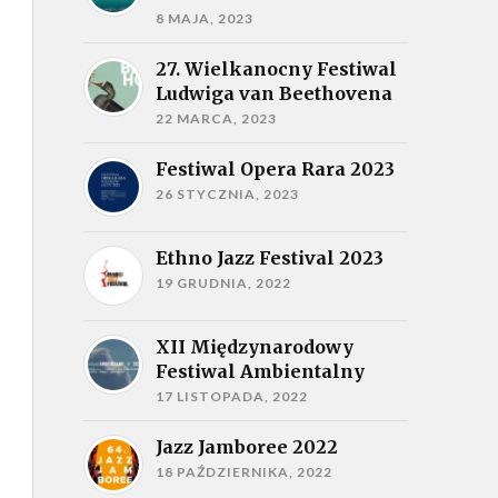
8 MAJA, 2023
27. Wielkanocny Festiwal
Ludwiga van Beethovena
22 MARCA, 2023
Festiwal Opera Rara 2023
26 STYCZNIA, 2023
Ethno Jazz Festival 2023
19 GRUDNIA, 2022
XII Międzynarodowy
Festiwal Ambientalny
17 LISTOPADA, 2022
Jazz Jamboree 2022
18 PAŹDZIERNIKA, 2022