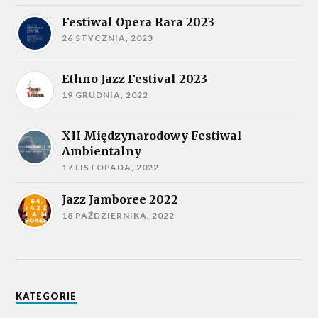
Festiwal Opera Rara 2023
26 STYCZNIA, 2023
Ethno Jazz Festival 2023
19 GRUDNIA, 2022
XII Międzynarodowy Festiwal
Ambientalny
17 LISTOPADA, 2022
Jazz Jamboree 2022
18 PAŹDZIERNIKA, 2022
KATEGORIE