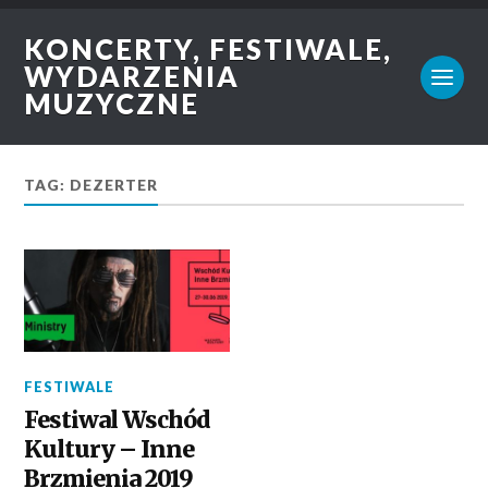
KONCERTY, FESTIWALE,
WYDARZENIA
MUZYCZNE
TAG: DEZERTER
FESTIWALE
Festiwal Wschód
Kultury – Inne
Brzmienia 2019