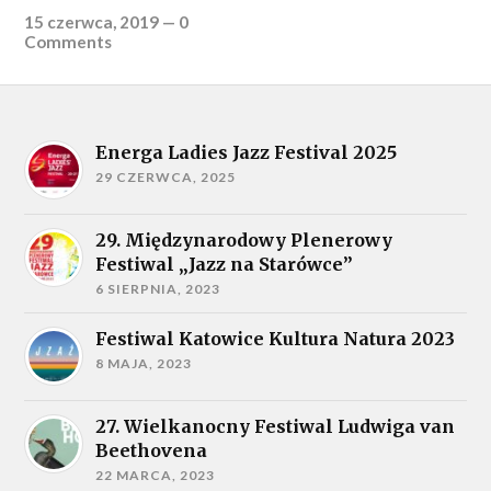
15 czerwca, 2019
—
0
Comments
Energa Ladies Jazz Festival 2025
29 CZERWCA, 2025
29. Międzynarodowy Plenerowy
Festiwal „Jazz na Starówce”
6 SIERPNIA, 2023
Festiwal Katowice Kultura Natura 2023
8 MAJA, 2023
27. Wielkanocny Festiwal Ludwiga van
Beethovena
22 MARCA, 2023