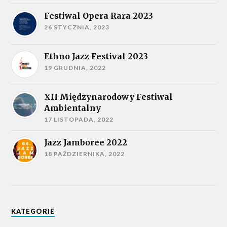
Festiwal Opera Rara 2023
26 STYCZNIA, 2023
Ethno Jazz Festival 2023
19 GRUDNIA, 2022
XII Międzynarodowy Festiwal
Ambientalny
17 LISTOPADA, 2022
Jazz Jamboree 2022
18 PAŹDZIERNIKA, 2022
KATEGORIE