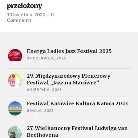
przełożony
13 kwietnia, 2020
—
0
Comments
Energa Ladies Jazz Festival 2025
29 CZERWCA, 2025
29. Międzynarodowy Plenerowy
Festiwal „Jazz na Starówce”
6 SIERPNIA, 2023
Festiwal Katowice Kultura Natura 2023
8 MAJA, 2023
27. Wielkanocny Festiwal Ludwiga van
Beethovena