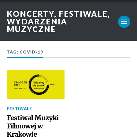
KONCERTY, FESTIWALE,
WYDARZENIA
MUZYCZNE
TAG: COVID-19
FESTIWALE
Festiwal Muzyki
Filmowej w
Krakowie