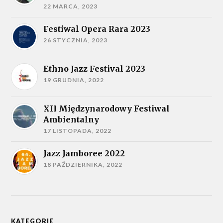
22 MARCA, 2023
Festiwal Opera Rara 2023
26 STYCZNIA, 2023
Ethno Jazz Festival 2023
19 GRUDNIA, 2022
XII Międzynarodowy Festiwal
Ambientalny
17 LISTOPADA, 2022
Jazz Jamboree 2022
18 PAŹDZIERNIKA, 2022
KATEGORIE