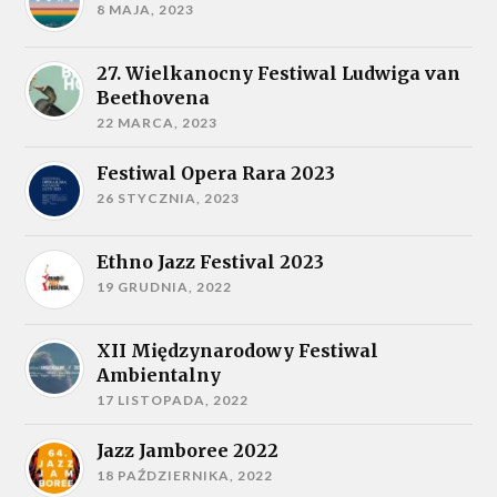
8 MAJA, 2023
27. Wielkanocny Festiwal Ludwiga van
Beethovena
22 MARCA, 2023
Festiwal Opera Rara 2023
26 STYCZNIA, 2023
Ethno Jazz Festival 2023
19 GRUDNIA, 2022
XII Międzynarodowy Festiwal
Ambientalny
17 LISTOPADA, 2022
Jazz Jamboree 2022
18 PAŹDZIERNIKA, 2022