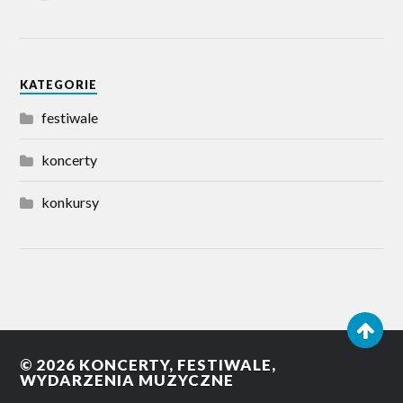
KATEGORIE
festiwale
koncerty
konkursy
© 2026
KONCERTY, FESTIWALE,
WYDARZENIA MUZYCZNE