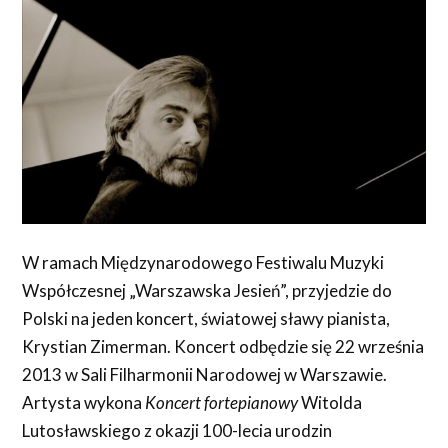
W ramach Międzynarodowego Festiwalu Muzyki
Współczesnej „Warszawska Jesień”, przyjedzie do
Polski na jeden koncert, światowej sławy pianista,
Krystian Zimerman. Koncert odbędzie się 22 września
2013 w Sali Filharmonii Narodowej w Warszawie.
Artysta wykona
Koncert fortepianowy
Witolda
Lutosławskiego z okazji 100-lecia urodzin