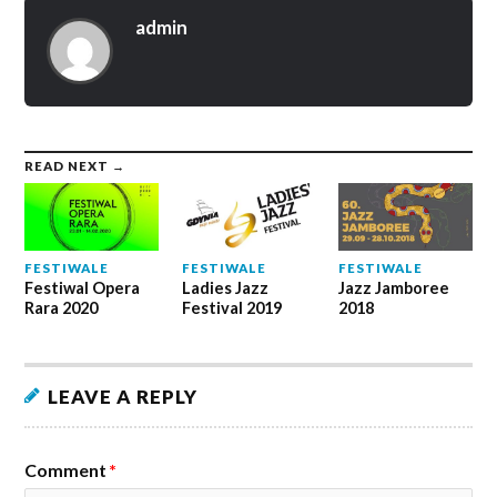
admin
READ NEXT →
FESTIWALE
FESTIWALE
FESTIWALE
Festiwal Opera
Ladies Jazz
Jazz Jamboree
Rara 2020
Festival 2019
2018
LEAVE A REPLY
Comment
*