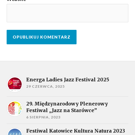
Energa Ladies Jazz Festival 2025
29 CZERWCA, 2025
29. Międzynarodowy Plenerowy
Festiwal „Jazz na Starówce”
6 SIERPNIA, 2023
Festiwal Katowice Kultura Natura 2023