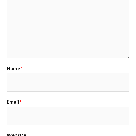
Name
*
Email
*
Website