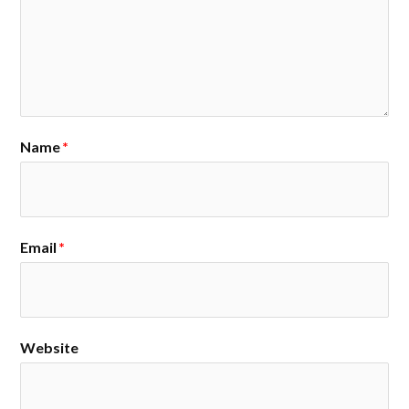
Name
*
Email
*
Website