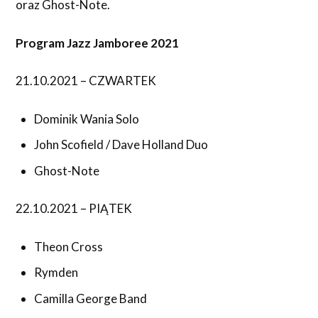
oraz Ghost-Note.
Program Jazz Jamboree 2021
21.10.2021 – CZWARTEK
Dominik Wania Solo
John Scofield / Dave Holland Duo
Ghost-Note
22.10.2021 – PIĄTEK
Theon Cross
Rymden
Camilla George Band