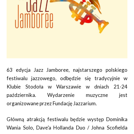
63 edycja Jazz Jamboree, najstarszego polskiego
festiwalu jazzowego, odbędzie się tradycyjnie w
Klubie Stodoła w Warszawie w dniach 21-24
października. Wydarzenie muzyczne jest
organizowane przez Fundację Jazzarium.
Główną atrakcją festiwalu będzie występ Dominika
Wania Solo, Dave’a Hollanda Duo / Johna Scofielda