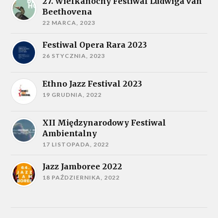
27. Wielkanocny Festiwal Ludwiga van
Beethovena
22 MARCA, 2023
Festiwal Opera Rara 2023
26 STYCZNIA, 2023
Ethno Jazz Festival 2023
19 GRUDNIA, 2022
XII Międzynarodowy Festiwal
Ambientalny
17 LISTOPADA, 2022
Jazz Jamboree 2022
18 PAŹDZIERNIKA, 2022