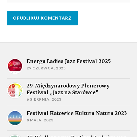
Energa Ladies Jazz Festival 2025
29 CZERWCA, 2025
29. Międzynarodowy Plenerowy
Festiwal „Jazz na Starówce”
6 SIERPNIA, 2023
Festiwal Katowice Kultura Natura 2023
8 MAJA, 2023