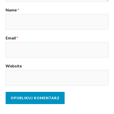
Name
*
Email
*
Website