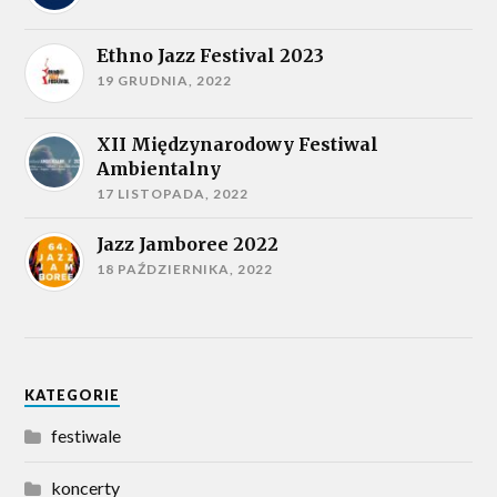
Ethno Jazz Festival 2023
19 GRUDNIA, 2022
XII Międzynarodowy Festiwal
Ambientalny
17 LISTOPADA, 2022
Jazz Jamboree 2022
18 PAŹDZIERNIKA, 2022
KATEGORIE
festiwale
koncerty