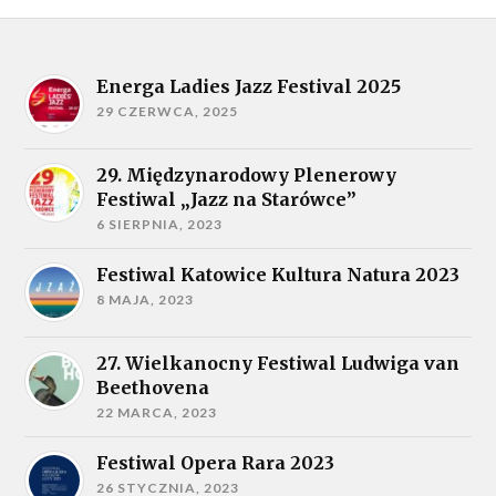
Energa Ladies Jazz Festival 2025
29 CZERWCA, 2025
29. Międzynarodowy Plenerowy
Festiwal „Jazz na Starówce”
6 SIERPNIA, 2023
Festiwal Katowice Kultura Natura 2023
8 MAJA, 2023
27. Wielkanocny Festiwal Ludwiga van
Beethovena
22 MARCA, 2023
Festiwal Opera Rara 2023
26 STYCZNIA, 2023