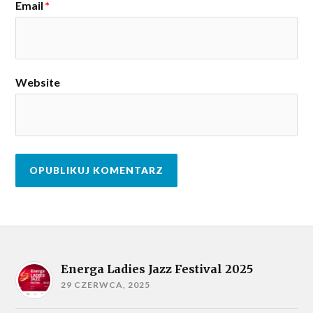
Email
*
Website
Energa Ladies Jazz Festival 2025
29 CZERWCA, 2025