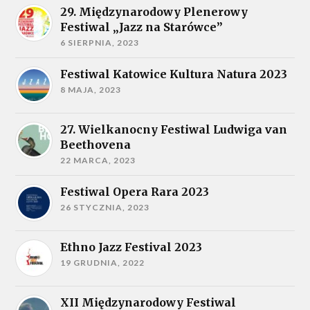
29. Międzynarodowy Plenerowy
Festiwal „Jazz na Starówce”
6 SIERPNIA, 2023
Festiwal Katowice Kultura Natura 2023
8 MAJA, 2023
27. Wielkanocny Festiwal Ludwiga van
Beethovena
22 MARCA, 2023
Festiwal Opera Rara 2023
26 STYCZNIA, 2023
Ethno Jazz Festival 2023
19 GRUDNIA, 2022
XII Międzynarodowy Festiwal