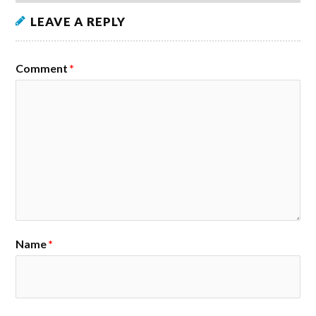
LEAVE A REPLY
Comment
*
Name
*