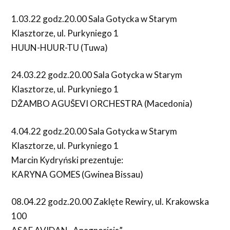
1.03.22 godz.20.00 Sala Gotycka w Starym
Klasztorze, ul. Purkyniego 1
HUUN-HUUR-TU (Tuwa)
24.03.22 godz.20.00 Sala Gotycka w Starym
Klasztorze, ul. Purkyniego 1
DŽAMBO AGUŠEVI ORCHESTRA (Macedonia)
4.04.22 godz.20.00 Sala Gotycka w Starym
Klasztorze, ul. Purkyniego 1
Marcin Kydryński prezentuje:
KARYNA GOMES (Gwinea Bissau)
08.04.22 godz.20.00 Zaklęte Rewiry, ul. Krakowska
100