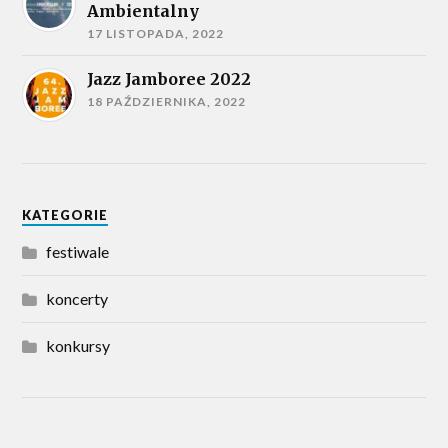
Ambientalny
17 LISTOPADA, 2022
Jazz Jamboree 2022
18 PAŹDZIERNIKA, 2022
KATEGORIE
festiwale
koncerty
konkursy