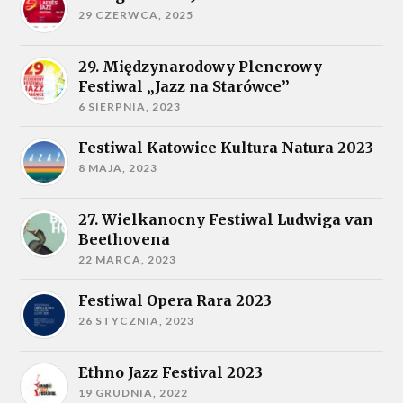
29 CZERWCA, 2025
29. Międzynarodowy Plenerowy
Festiwal „Jazz na Starówce”
6 SIERPNIA, 2023
Festiwal Katowice Kultura Natura 2023
8 MAJA, 2023
27. Wielkanocny Festiwal Ludwiga van
Beethovena
22 MARCA, 2023
Festiwal Opera Rara 2023
26 STYCZNIA, 2023
Ethno Jazz Festival 2023
19 GRUDNIA, 2022