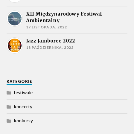
XII Międzynarodowy Festiwal
Ambientalny
17 LISTOPADA, 2022
Jazz Jamboree 2022
18 PAŹDZIERNIKA, 2022
KATEGORIE
festiwale
koncerty
konkursy