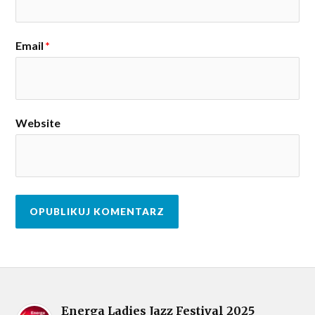
Email
*
Website
Energa Ladies Jazz Festival 2025