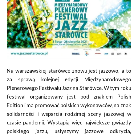
Na warszawskiej starówce znowu jest jazzowo, a to
za sprawą kolejnej edycji Międzynarodowego
Plenerowego Festiwalu Jazz na Starówce. W tym roku
festiwal organizowany jest pod znakiem Polish
Edition i ma promować polskich wykonawców, na znak
solidarności i wsparcia rodzimej sceny jazzowej w
czasie pandemii. Wystąpią więc największe gwiazdy
polskiego jazzu, usłyszymy jazzowe odkrycia,