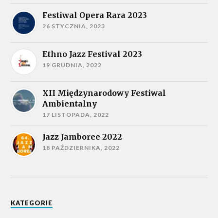
Festiwal Opera Rara 2023
26 STYCZNIA, 2023
Ethno Jazz Festival 2023
19 GRUDNIA, 2022
XII Międzynarodowy Festiwal
Ambientalny
17 LISTOPADA, 2022
Jazz Jamboree 2022
18 PAŹDZIERNIKA, 2022
KATEGORIE