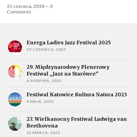
21 czerwca, 2018
—
0
Comments
Energa Ladies Jazz Festival 2025
29 CZERWCA, 2025
29. Międzynarodowy Plenerowy
Festiwal „Jazz na Starówce”
6 SIERPNIA, 2023
Festiwal Katowice Kultura Natura 2023
8 MAJA, 2023
27. Wielkanocny Festiwal Ludwiga van
Beethovena
22 MARCA, 2023