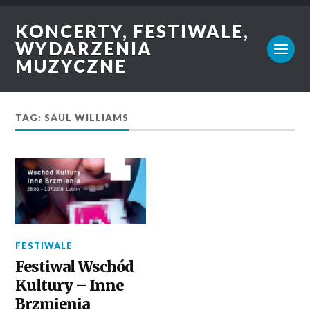
KONCERTY, FESTIWALE,
WYDARZENIA
MUZYCZNE
TAG: SAUL WILLIAMS
FESTIWALE
Festiwal Wschód
Kultury – Inne
Brzmienia