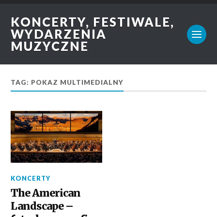
KONCERTY, FESTIWALE,
WYDARZENIA
MUZYCZNE
TAG: POKAZ MULTIMEDIALNY
KONCERTY
The American
Landscape –