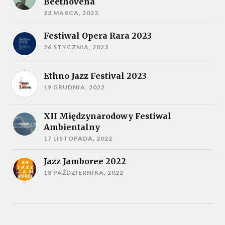
Beethovena
22 MARCA, 2023
Festiwal Opera Rara 2023
26 STYCZNIA, 2023
Ethno Jazz Festival 2023
19 GRUDNIA, 2022
XII Międzynarodowy Festiwal
Ambientalny
17 LISTOPADA, 2022
Jazz Jamboree 2022
18 PAŹDZIERNIKA, 2022