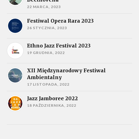
22 MARCA, 2023
Festiwal Opera Rara 2023
26 STYCZNIA, 2023
Ethno Jazz Festival 2023
19 GRUDNIA, 2022
XII Międzynarodowy Festiwal
Ambientalny
17 LISTOPADA, 2022
Jazz Jamboree 2022
18 PAŹDZIERNIKA, 2022